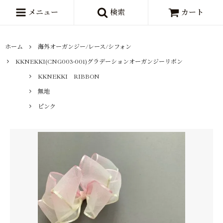
メニュー
検索
カート
ホーム
海外オーガンジー/レース/シフォン
KKNEKKI(CNG003-001)グラデーションオーガンジーリボン
KKNEKKI RIBBON
無地
ピンク