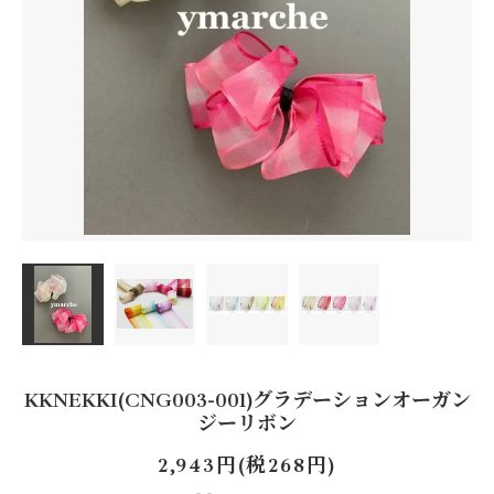
KKNEKKI(CNG003-001)グラデーションオーガン
ジーリボン
2,943円(税268円)