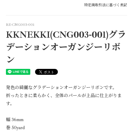
特定商取引法に基づく表記
RE-CNG003-001
KKNEKKI(CNG003-001)グラ
デーションオーガンジーリボ
ン
発色の綺麗なグラデーションオーガンジーリボンです。
折ったときに柔らかく、全体のパールが上品に仕上がりま
す。
幅 36mm
巻 50yard