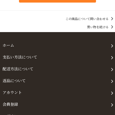
この商品について問い合わせる
買い物を続ける
ホーム
支払い方法について
配送方法について
返品について
アカウント
会員登録