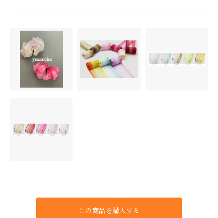
この商品を購入する