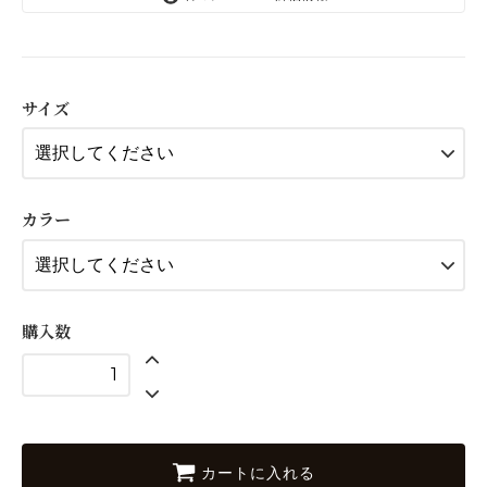
15mm
2,420円(税220円)
サイズ
25mm
2,750円(税250円)
40mm
3,520円(税320円)
カラー
15mm
2,420円(税220円)
25mm
2,750円(税250円)
購入数
40mm
3,520円(税320円)
15mm
2,420円(税220円)
25mm
2,750円(税250円)
カートに入れる