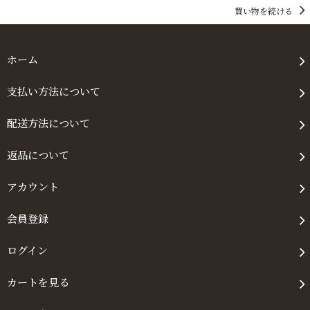
買い物を続ける
ホーム
支払い方法について
配送方法について
返品について
アカウント
会員登録
ログイン
カートを見る