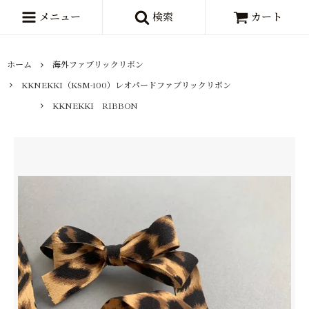
メニュー
検索
カート
ホーム
海外ファブリックリボン
KKNEKKI（KSM-100）レオパードファブリックリボン
KKNEKKI RIBBON