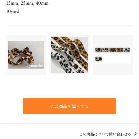
40mm
15mm, 25mm, 40mm
3,520円(税320円)
10yard
この商品を購入する
この商品について問い合わせる