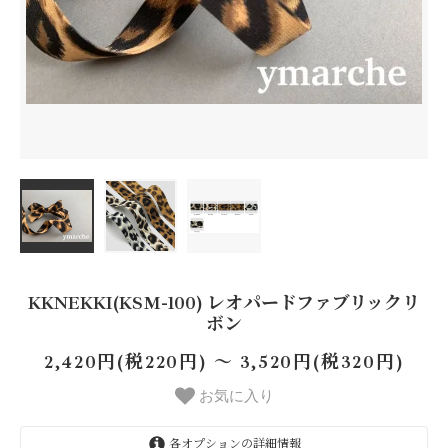
KKNEKKI(KSM-100) レオパードファブリックリ
ボン
2,420円(税220円) 〜 3,520円(税320円)
お気に入り
各オプションの詳細情報