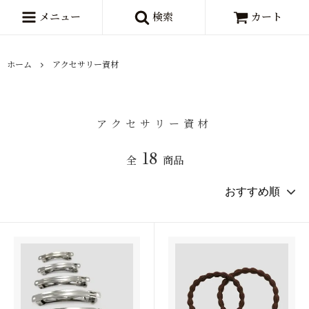
メニュー
検索
カート
ホーム
アクセサリー資材
アクセサリー資材
18
全
商品