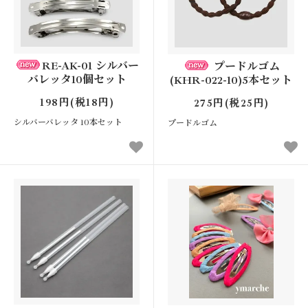
RE-AK-01 シルバー
プードルゴム
バレッタ10個セット
(KHR-022-10)5本セット
198円(税18円)
275円(税25円)
シルバーバレッタ 10本セット
プードルゴム