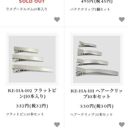
SOLD OUT
495円(税45円)
ラメプードルゴム10本入り
バナナクリップ5個セット
RE-HA-102 フラットピ
RE-HA-101 ヘアークリッ
ン(10本入り)
プ10本セット
352円(税32円)
330円(税30円)
フラットピン10本セット
ヘアークリップ 10本セット