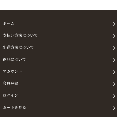
ホーム
支払い方法について
配送方法について
返品について
アカウント
会員登録
ログイン
カートを見る