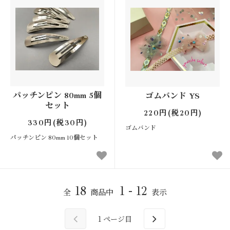
パッチンピン 80mm 5個
ゴムバンド YS
セット
220円(税20円)
330円(税30円)
ゴムバンド
パッチンピン 80mm 10個セット
18
1 - 12
全
商品中
表示
1
ページ目