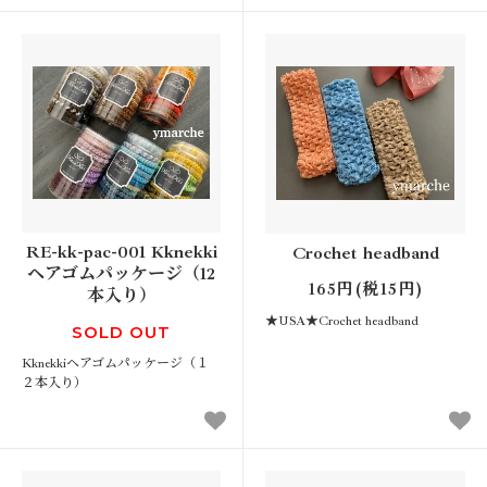
RE-kk-pac-001 Kknekki
Crochet headband
ヘアゴムパッケージ（12
165円(税15円)
本入り）
★USA★Crochet headband
SOLD OUT
Kknekkiヘアゴムパッケージ（１
２本入り）