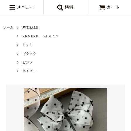
メニュー
検索
カート
ホーム
週末SALE
KKNEKKI RIBBON
ドット
ブラック
ピンク
ネイビー