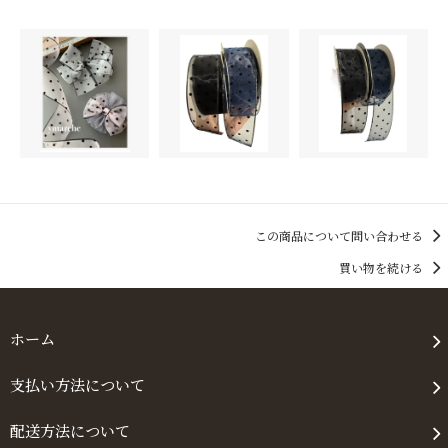
この商品について問い合わせる
買い物を続ける
ホーム
支払い方法について
配送方法について