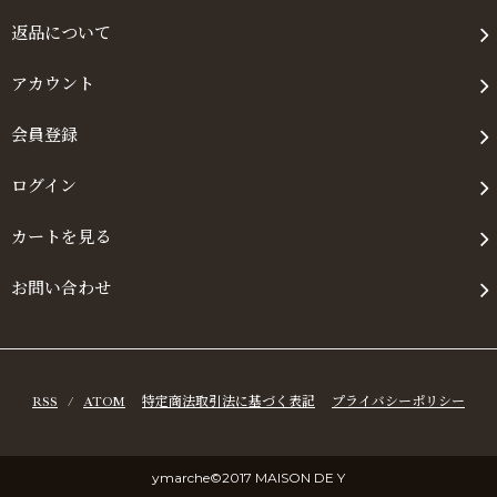
返品について
アカウント
会員登録
ログイン
カートを見る
お問い合わせ
RSS
/
ATOM
特定商法取引法に基づく表記
プライバシーポリシー
ymarche©2017 MAISON DE Y