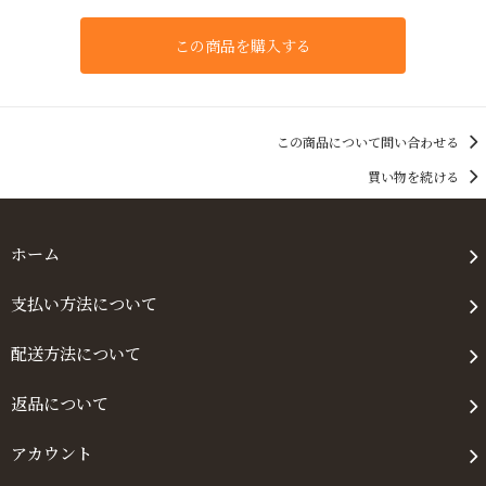
この商品を購入する
この商品について問い合わせる
買い物を続ける
ホーム
支払い方法について
配送方法について
返品について
アカウント