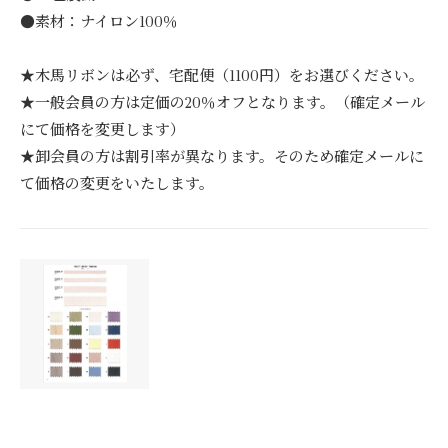
●素材：ナイロン100％
★木馬リボンは必ず、宅配便（1100円）をお選びください。
★一般会員の方は定価の20％オフとなります。（確定メール
にて価格を変更します）
★卸会員の方は割引率が異なります。そのため確定メールに
て価格の変更をいたします。