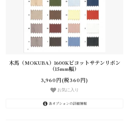
木馬（MOKUBA）1600Kピコットサテンリボン
（15mm幅）
3,960円(税360円)
お気に入り
各オプションの詳細情報
15mm