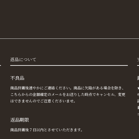
返品について
不良品
商品到着後速やかにご連絡ください。商品に欠陥がある場合を除き、
こちらからの金額確定のメールをお送りした時点でキャンセル、変更
はできませんのでご注意くださいませ。
返品期限
商品到着後７日以内とさせていただきます。