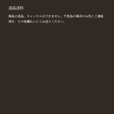
返品送料
商品の返品、キャンセルはできません。不良品の場合のみ先にご連絡
頂き、その後着払いにてお送りください。