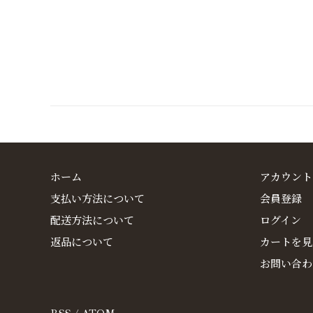
ホーム
アカウント
支払い方法について
会員登録
配送方法について
ログイン
返品について
カートを見
お問い合わ