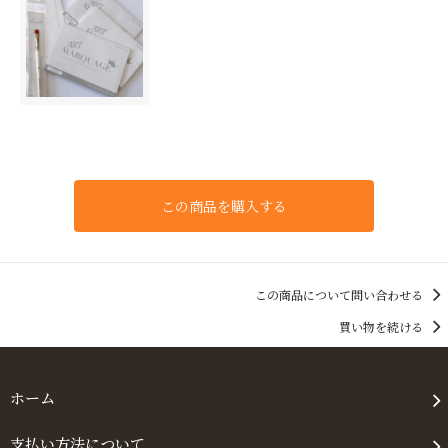
この商品を購入する
この商品について問い合わせる
買い物を続ける
ホーム
支払い方法について