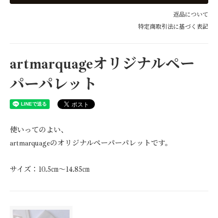
返品について
特定商取引法に基づく表記
artmarquageオリジナルペー
パーパレット
使いってのよい、
artmarquageのオリジナルペーパーパレットです。
サイズ：10.5㎝～14.85㎝