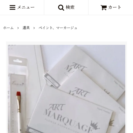
メニュー
検索
カート
ホーム
道具
ペイント、マーカージュ