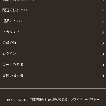
配送方法について
返品について
アカウント
会員登録
ログイン
カートを見る
お問い合わせ
RSS
/
ATOM
特定商法取引法に基づく表記
プライバシーポリシー