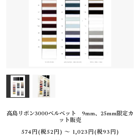
高島リボン3000ベルベット 9mm、25mm限定カ
ット販売
574円(税52円) 〜 1,023円(税93円)