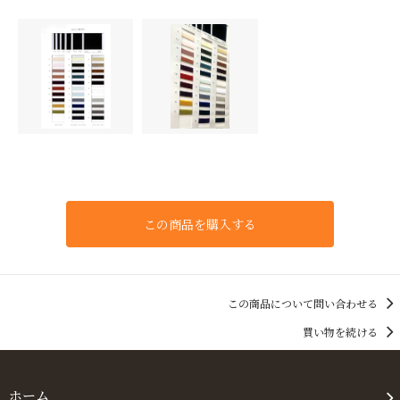
この商品を購入する
この商品について問い合わせる
買い物を続ける
ホーム