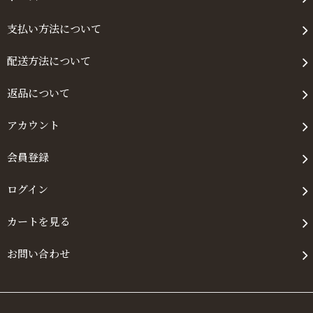
支払い方法について
配送方法について
返品について
アカウント
会員登録
ログイン
カートを見る
お問い合わせ