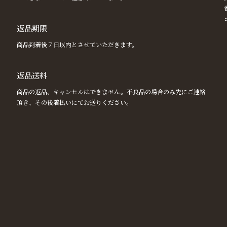
返品期限
商品到着後７日以内とさせていただきます。
返品送料
商品の返品、キャンセルはできません。不良品の場合のみ先にご連絡
頂き、その後着払いにてお送りください。