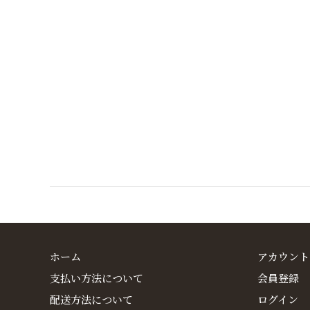
ホーム
アカウント
支払い方法について
会員登録
配送方法について
ログイン