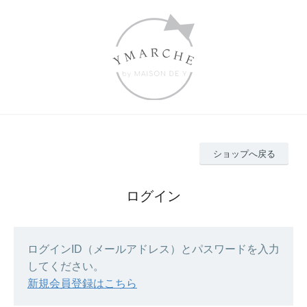
ショップへ戻る
ログイン
ログインID（メールアドレス）とパスワードを入力
してください。
新規会員登録はこちら