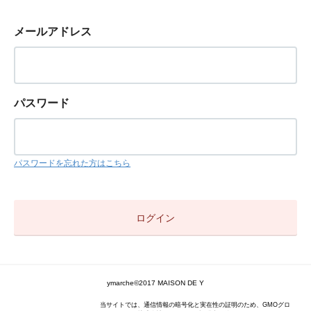
メールアドレス
パスワード
パスワードを忘れた方はこちら
ymarche©2017 MAISON DE Y
当サイトでは、通信情報の暗号化と実在性の証明のため、GMOグロ